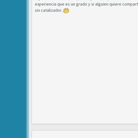
experiencia que es un grado y si alguien quiere comparti
sin catalizador.