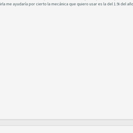
rla me ayudaría por cierto la mecánica que quiero usar es la del 1.9i del añ