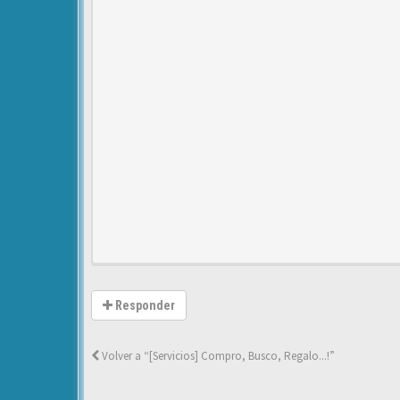
Responder
Volver a “[Servicios] Compro, Busco, Regalo...!”