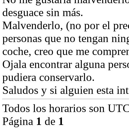
desguace sin más.
Malvenderlo, (no por el pre
personas que no tengan ning
coche, creo que me comprend
Ojala encontrar alguna pers
pudiera conservarlo.
Saludos y si alguien esta i
Todos los horarios son
UTC
Página
1
de
1