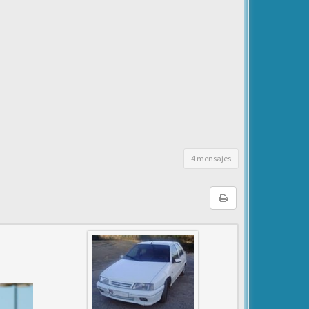
4 mensajes