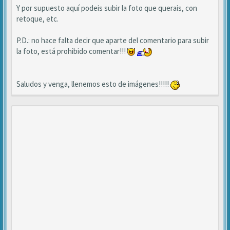
Y por supuesto aquí podeis subir la foto que querais, con
retoque, etc.
P.D.: no hace falta decir que aparte del comentario para subir
la foto, está prohibido comentar!!!
Saludos y venga, llenemos esto de imágenes!!!!!