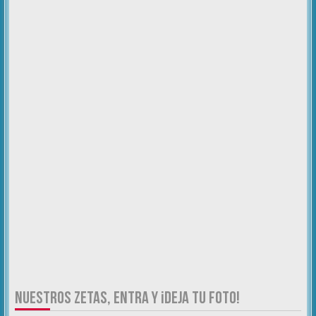
NUESTROS ZETAS, ENTRA Y ¡DEJA TU FOTO!