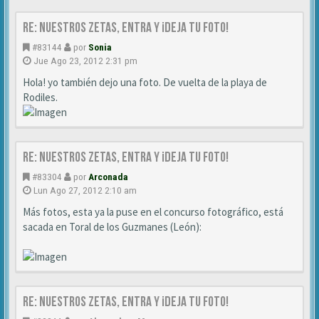
Re: NUESTROS ZETAS, ENTRA Y ¡DEJA TU FOTO!
#83144
por
Sonia
Jue Ago 23, 2012 2:31 pm
Hola! yo también dejo una foto. De vuelta de la playa de
Rodiles.
Re: NUESTROS ZETAS, ENTRA Y ¡DEJA TU FOTO!
#83304
por
Arconada
Lun Ago 27, 2012 2:10 am
Más fotos, esta ya la puse en el concurso fotográfico, está
sacada en Toral de los Guzmanes (León):
Re: NUESTROS ZETAS, ENTRA Y ¡DEJA TU FOTO!