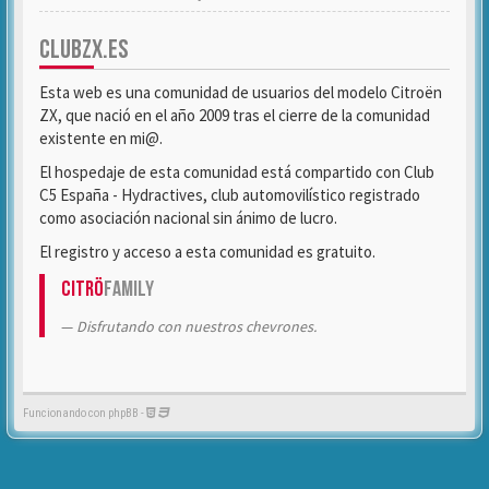
CLUBZX.ES
Esta web es una comunidad de usuarios del modelo Citroën
ZX, que nació en el año 2009 tras el cierre de la comunidad
existente en mi@.
El hospedaje de esta comunidad está compartido con Club
C5 España - Hydractives, club automovilístico registrado
como asociación nacional sin ánimo de lucro.
El registro y acceso a esta comunidad es gratuito.
Citrö
Family
Disfrutando con nuestros chevrones.
Funcionando con phpBB -