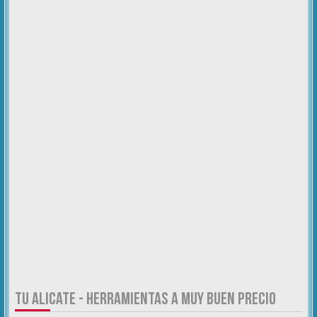
TU ALICATE - HERRAMIENTAS A MUY BUEN PRECIO