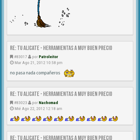
Re: TU ALICATE - Herramientas a muy buen precio
#83017
por
Patroleitor
Mar Ago 21, 2012 10:58 pm
no pasa nada compañeros
Re: TU ALICATE - Herramientas a muy buen precio
#83023
por
Nachomad
Mié Ago 22, 2012 12:18 am
Re: TU ALICATE - Herramientas a muy buen precio