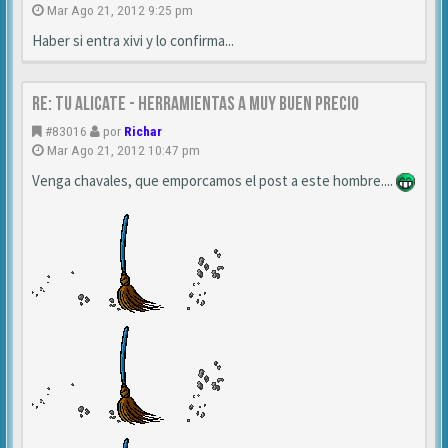
Mar Ago 21, 2012 9:25 pm
Haber si entra xivi y lo confirma...
Re: TU ALICATE - Herramientas a muy buen precio
#83016
por
Richar
Mar Ago 21, 2012 10:47 pm
Venga chavales, que emporcamos el post a este hombre....