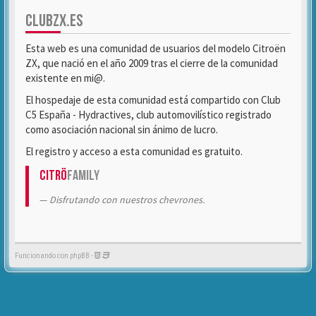
CLUBZX.ES
Esta web es una comunidad de usuarios del modelo Citroën
ZX, que nació en el año 2009 tras el cierre de la comunidad
existente en mi@.
El hospedaje de esta comunidad está compartido con Club
C5 España - Hydractives, club automovilístico registrado
como asociación nacional sin ánimo de lucro.
El registro y acceso a esta comunidad es gratuito.
Citrö
Family
Disfrutando con nuestros chevrones.
Funcionando con phpBB -