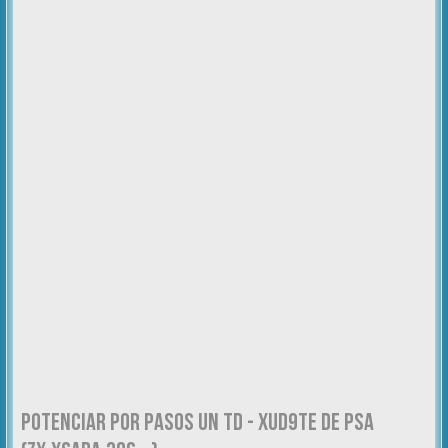
POTENCIAR POR PASOS UN TD - XUD9TE DE PSA