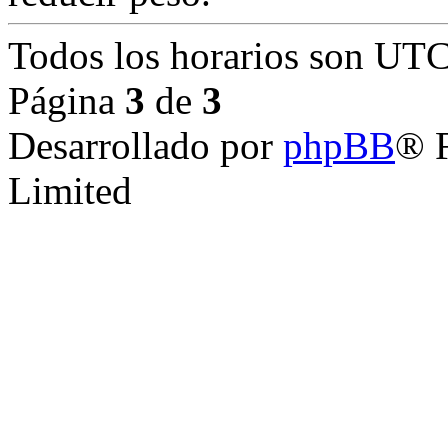
Todos los horarios son
UTC
Página
3
de
3
Desarrollado por
phpBB
® 
Limited