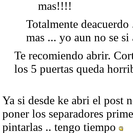
mas!!!!
Totalmente deacuerdo 
mas ... yo aun no se si
Te recomiendo abrir. Cort
los 5 puertas queda horri
Ya si desde ke abri el post 
poner los separadores prime
pintarlas .. tengo tiempo