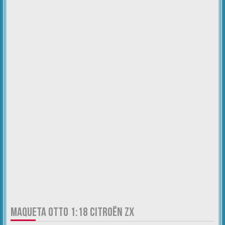
MAQUETA OTTO 1:18 CITROËN ZX