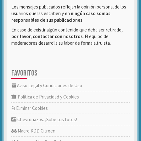
Los mensajes publicados reflejan la opinión personal de los
usuarios que las escriben y
en ningún caso somos
responsables de sus publicaciones
.
En caso de existir algún contenido que deba ser retirado,
por favor, contactar con nosotros
. El equipo de
moderadores desarrolla su labor de forma altruista.
FAVORITOS
Aviso Legal y Condiciones de Uso
Política de Privacidad y Cookies
Eliminar Cookies
Chevronazos: ¡Sube tus fotos!
Macro KDD Citroën