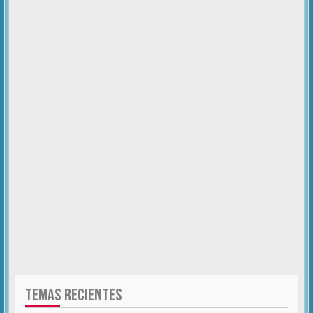
TEMAS RECIENTES