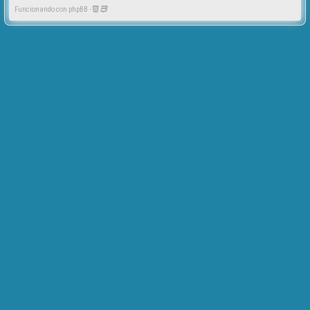
Funcionando con phpBB -