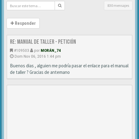
830 mensajes
Responder
Re: MANUAL DE TALLER - Petición
#109503
por
MORÁN_74
Dom Nov 06, 2016 1:44 pm
Buenos dias , alguien me podría pasar el enlace para el manual
de taller ? Gracias de antemano