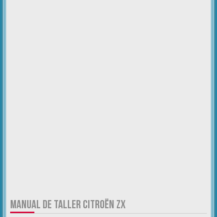
MANUAL DE TALLER CITROËN ZX