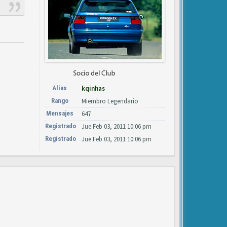
Alias
kqinhas
Rango
Miembro Legendario
Mensajes
647
Registrado
Jue Feb 03, 2011 10:06 pm
Registrado
Jue Feb 03, 2011 10:06 pm