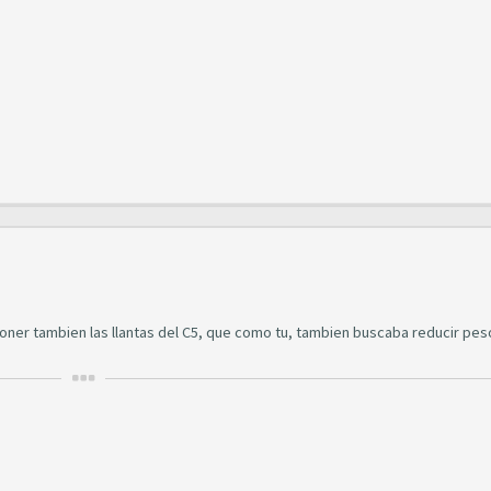
oner tambien las llantas del C5, que como tu, tambien buscaba reducir pes