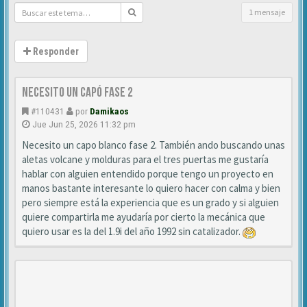
1 mensaje
Responder
Necesito un capó fase 2
#110431
por
Damikaos
Jue Jun 25, 2026 11:32 pm
Necesito un capo blanco fase 2. También ando buscando unas
aletas volcane y molduras para el tres puertas me gustaría
hablar con alguien entendido porque tengo un proyecto en
manos bastante interesante lo quiero hacer con calma y bien
pero siempre está la experiencia que es un grado y si alguien
quiere compartirla me ayudaría por cierto la mecánica que
quiero usar es la del 1.9i del año 1992 sin catalizador.