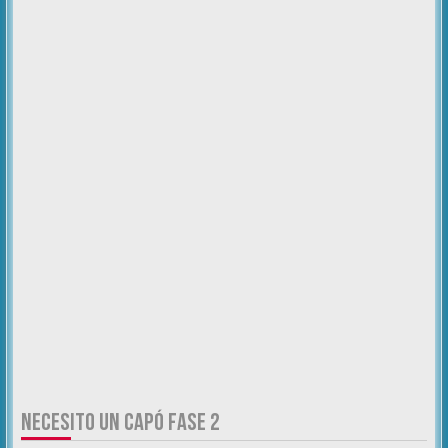
NECESITO UN CAPÓ FASE 2