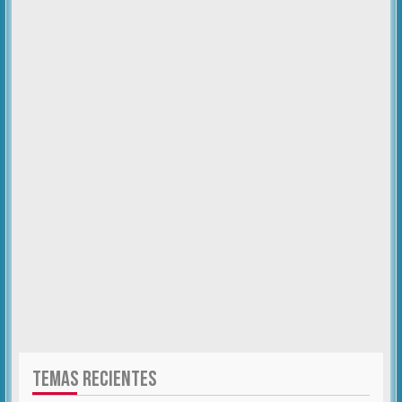
TEMAS RECIENTES