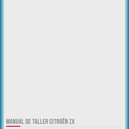
MANUAL DE TALLER CITROËN ZX