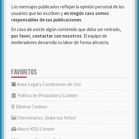
Los mensajes publicados reflejan la opinión personal de los
usuarios que las escriben y
en ningún caso somos
responsables de sus publicaciones
.
En caso de existir algún contenido que deba ser retirado,
por favor, contactar con nosotros
. El equipo de
moderadores desarrolla su labor de forma altruista.
FAVORITOS
Aviso Legal y Condiciones de Uso
Política de Privacidad y Cookies
Eliminar Cookies
Chevronazos: ¡Sube tus fotos!
Macro KDD Citroën