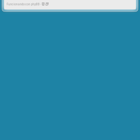
Funcionando con phpBB -