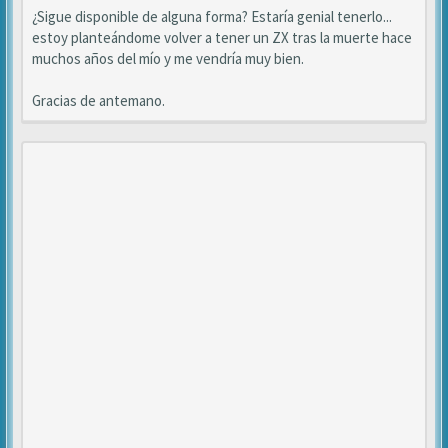
¿Sigue disponible de alguna forma? Estaría genial tenerlo...
estoy planteándome volver a tener un ZX tras la muerte hace
muchos años del mío y me vendría muy bien.
Gracias de antemano.