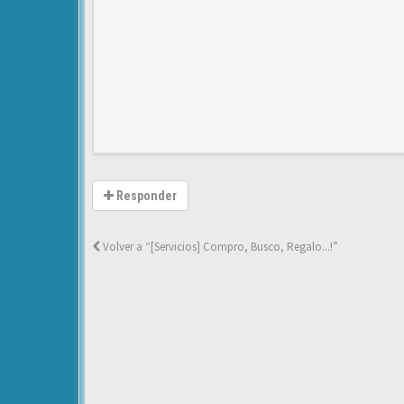
Responder
Volver a “[Servicios] Compro, Busco, Regalo...!”