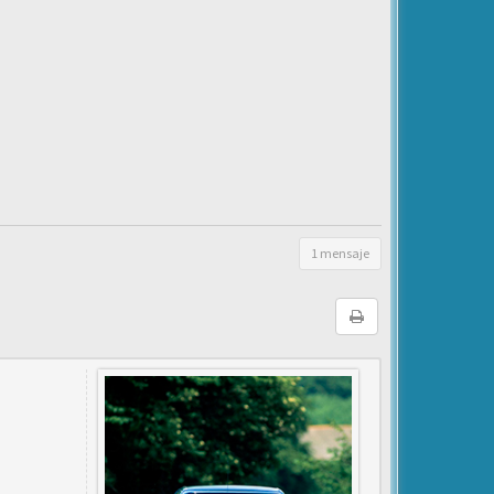
1 mensaje