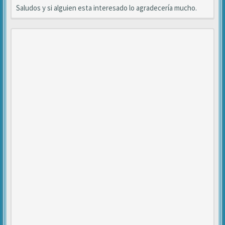
Saludos y si alguien esta interesado lo agradecería mucho.