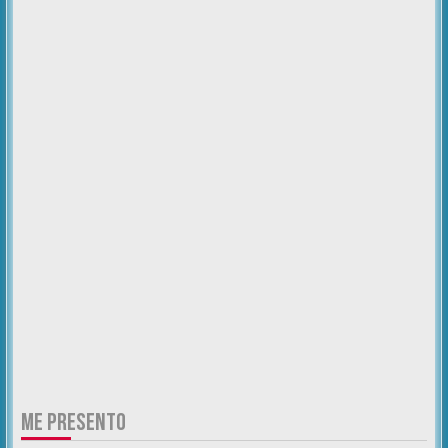
ME PRESENTO