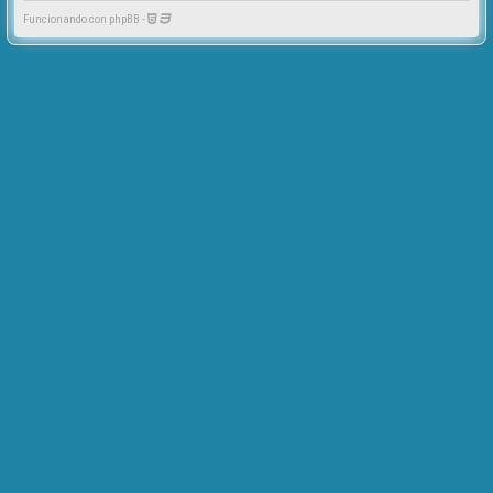
Funcionando con phpBB -