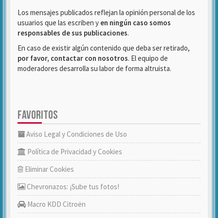
Los mensajes publicados reflejan la opinión personal de los
usuarios que las escriben y
en ningún caso somos
responsables de sus publicaciones
.
En caso de existir algún contenido que deba ser retirado,
por favor, contactar con nosotros
. El equipo de
moderadores desarrolla su labor de forma altruista.
FAVORITOS
Aviso Legal y Condiciones de Uso
Política de Privacidad y Cookies
Eliminar Cookies
Chevronazos: ¡Sube tus fotos!
Macro KDD Citroën