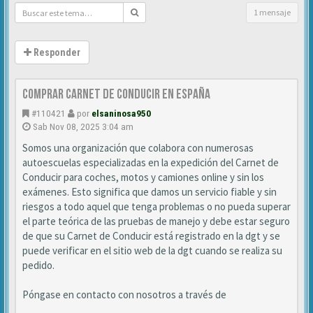
1 mensaje
Responder
Comprar Carnet de Conducir en españa
#110421
por
elsaninosa950
Sab Nov 08, 2025 3:04 am
Somos una organización que colabora con numerosas
autoescuelas especializadas en la expedición del Carnet de
Conducir para coches, motos y camiones online y sin los
exámenes. Esto significa que damos un servicio fiable y sin
riesgos a todo aquel que tenga problemas o no pueda superar
el parte teórica de las pruebas de manejo y debe estar seguro
de que su Carnet de Conducir está registrado en la dgt y se
puede verificar en el sitio web de la dgt cuando se realiza su
pedido.
Póngase en contacto con nosotros a través de