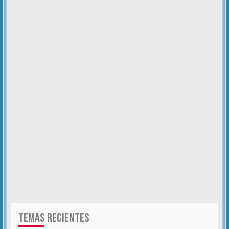
TEMAS RECIENTES