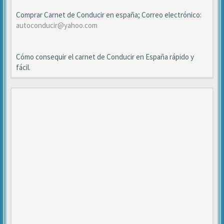
Comprar Carnet de Conducir en españa; Correo electrónico:
autoconducir@yahoo.com
Cómo consequir el carnet de Conducir en España rápido y
fácil.