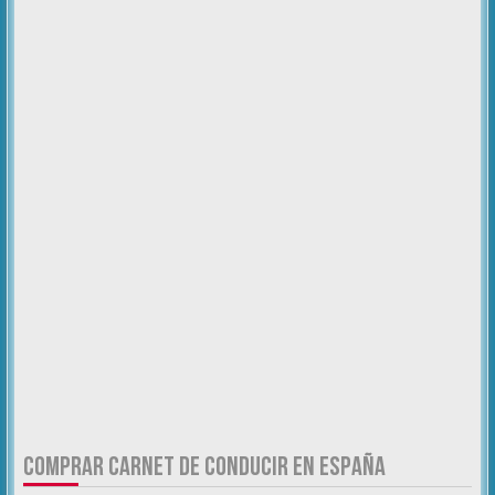
COMPRAR CARNET DE CONDUCIR EN ESPAÑA