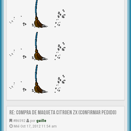
Re: Compra de MAQUETA CITROEN ZX (CONFIRMAR PEDIDO)
#86592
por
guille
Mié Oct 17, 2012 11:54 am