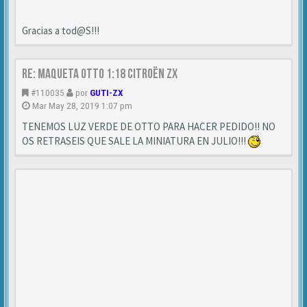
Gracias a tod@S!!!
Re: MAQUETA OTTO 1:18 CITROËN ZX
#110035
por
GUTI-ZX
Mar May 28, 2019 1:07 pm
TENEMOS LUZ VERDE DE OTTO PARA HACER PEDIDO!! NO
OS RETRASEIS QUE SALE LA MINIATURA EN JULIO!!!