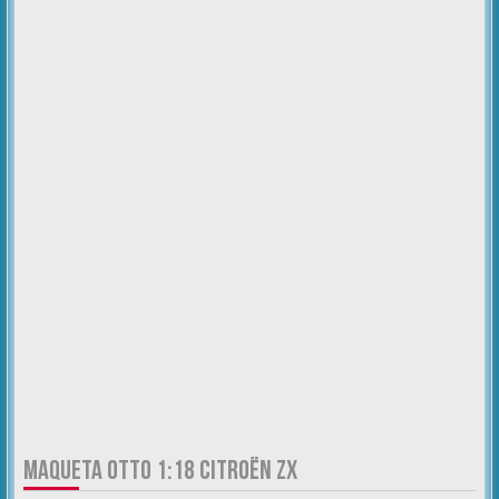
MAQUETA OTTO 1:18 CITROËN ZX