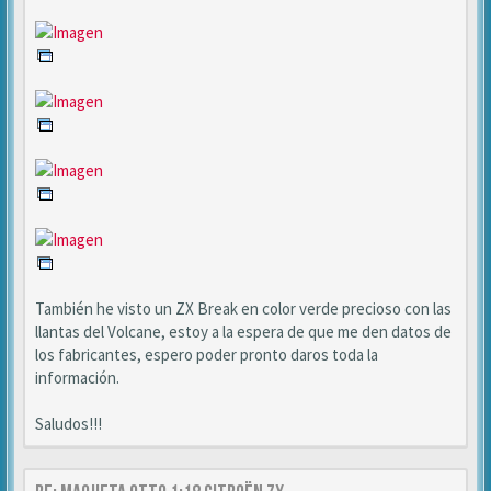
También he visto un ZX Break en color verde precioso con las
llantas del Volcane, estoy a la espera de que me den datos de
los fabricantes, espero poder pronto daros toda la
información.
Saludos!!!