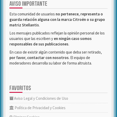
AVISO IMPORTANTE
Esta comunidad de usuarios
no pertenece, representa o
guarda relación alguna con la marca Citroën o su grupo
matriz Stellantis
.
Los mensajes publicados reflejan la opinión personal de los
usuarios que las escriben y
en ningún caso somos
responsables de sus publicaciones
.
En caso de existir algún contenido que deba ser retirado,
por favor, contactar con nosotros
. El equipo de
moderadores desarrolla su labor de forma altruista.
FAVORITOS
Aviso Legal y Condiciones de Uso
Política de Privacidad y Cookies