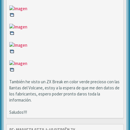
También he visto un ZX Break en color verde precioso con las
llantas del Volcane, estoy a la espera de que me den datos de
los fabricantes, espero poder pronto daros toda la
información.
Saludos!!!