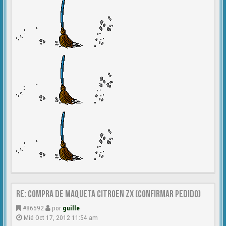
Re: Compra de MAQUETA CITROEN ZX (CONFIRMAR PEDIDO)
#86592
por
guille
Mié Oct 17, 2012 11:54 am