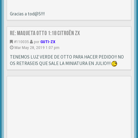
Gracias a tod@S!!!
Re: MAQUETA OTTO 1:18 CITROËN ZX
#110035
por
GUTI-ZX
Mar May 28, 2019 1:07 pm
TENEMOS LUZ VERDE DE OTTO PARA HACER PEDIDO!! NO
OS RETRASEIS QUE SALE LA MINIATURA EN JULIO!!!