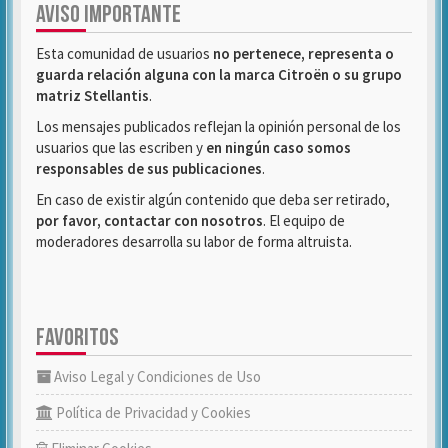
AVISO IMPORTANTE
Esta comunidad de usuarios
no pertenece, representa o
guarda relación alguna con la marca Citroën o su grupo
matriz Stellantis
.
Los mensajes publicados reflejan la opinión personal de los
usuarios que las escriben y
en ningún caso somos
responsables de sus publicaciones
.
En caso de existir algún contenido que deba ser retirado,
por favor, contactar con nosotros
. El equipo de
moderadores desarrolla su labor de forma altruista.
FAVORITOS
Aviso Legal y Condiciones de Uso
Política de Privacidad y Cookies