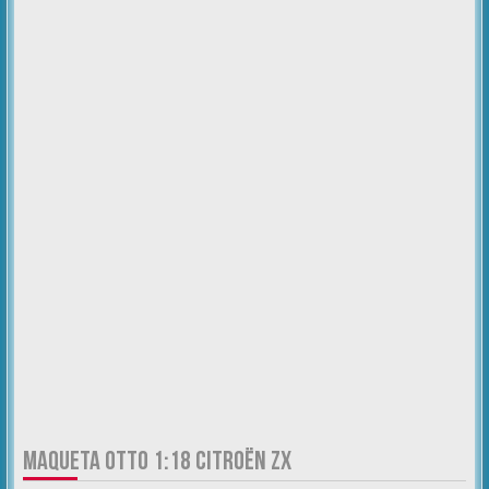
MAQUETA OTTO 1:18 CITROËN ZX