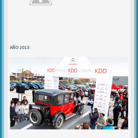
AÑO 2013: