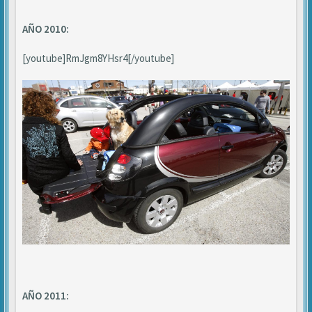
AÑO 2010:
[youtube]RmJgm8YHsr4[/youtube]
AÑO 2011: