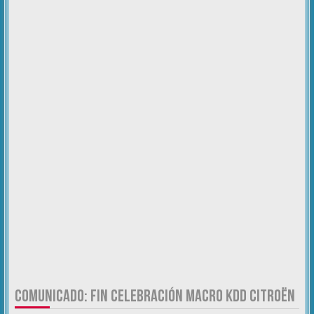
COMUNICADO: FIN CELEBRACIÓN MACRO KDD CITROËN