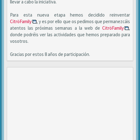
llevar a cabo la iniciativa.
Para esta nueva etapa hemos decidido reinventar
CitröFamily
, y es por ello que os pedimos que permanezcáis
atentos las próximas semanas a la web de
CitröFamily
,
donde podréis ver las actividades que hemos preparado para
vosotros.
Gracias por estos 8 años de participación.