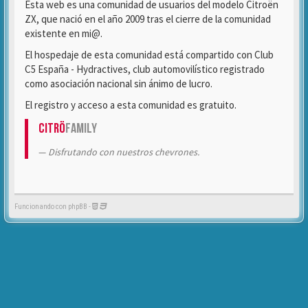
Esta web es una comunidad de usuarios del modelo Citroën
ZX, que nació en el año 2009 tras el cierre de la comunidad
existente en mi@.
El hospedaje de esta comunidad está compartido con Club
C5 España - Hydractives, club automovilístico registrado
como asociación nacional sin ánimo de lucro.
El registro y acceso a esta comunidad es gratuito.
Citrö
Family
Disfrutando con nuestros chevrones.
Funcionando con phpBB -