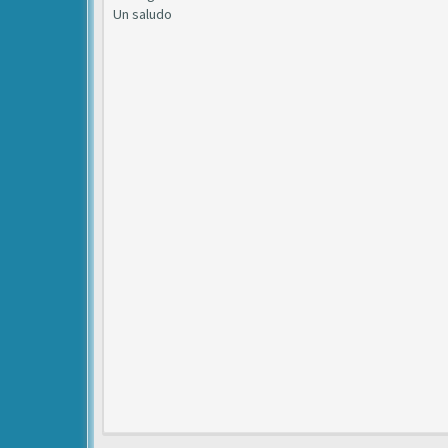
Un saludo