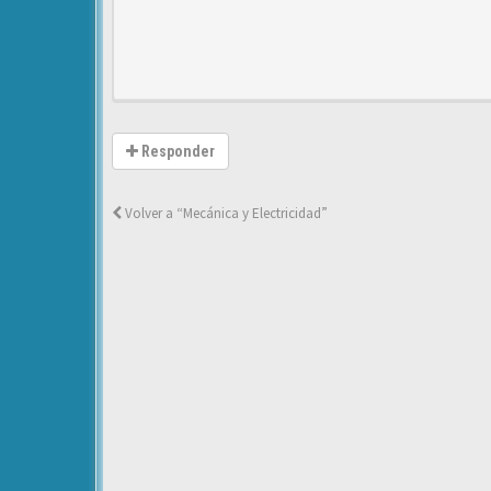
Responder
Volver a “Mecánica y Electricidad”