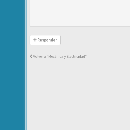
Responder
Volver a “Mecánica y Electricidad”