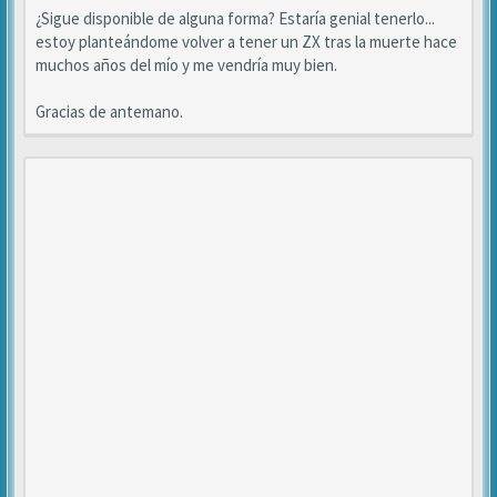
¿Sigue disponible de alguna forma? Estaría genial tenerlo...
estoy planteándome volver a tener un ZX tras la muerte hace
muchos años del mío y me vendría muy bien.
Gracias de antemano.