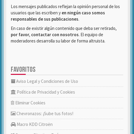
Los mensajes publicados reflejan la opinión personal de los
usuarios que las escriben y
en ningún caso somos
responsables de sus publicaciones
.
En caso de existir algún contenido que deba ser retirado,
por favor, contactar con nosotros
. El equipo de
moderadores desarrolla su labor de forma altruista.
FAVORITOS
Aviso Legal y Condiciones de Uso
Política de Privacidad y Cookies
Eliminar Cookies
Chevronazos: ¡Sube tus fotos!
Macro KDD Citroën