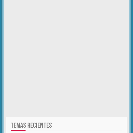
TEMAS RECIENTES