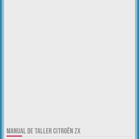
MANUAL DE TALLER CITROËN ZX