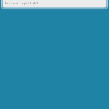
Funcionando con phpBB -