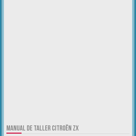
MANUAL DE TALLER CITROËN ZX