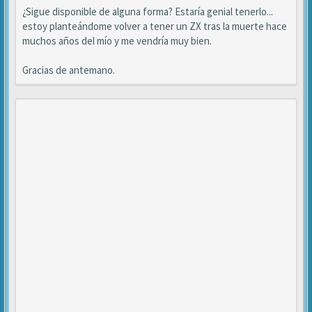
¿Sigue disponible de alguna forma? Estaría genial tenerlo...
estoy planteándome volver a tener un ZX tras la muerte hace
muchos años del mío y me vendría muy bien.
Gracias de antemano.