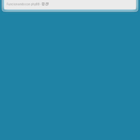
Funcionando con phpBB -