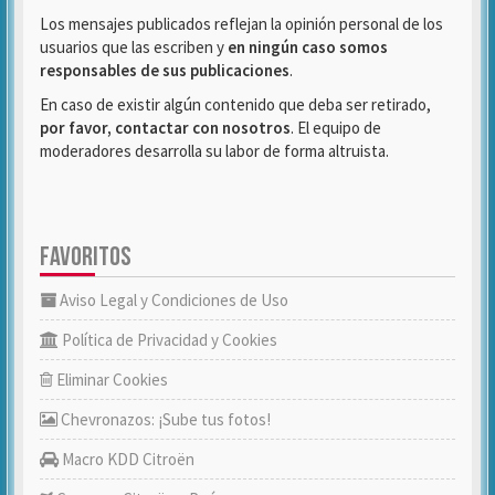
Los mensajes publicados reflejan la opinión personal de los
usuarios que las escriben y
en ningún caso somos
responsables de sus publicaciones
.
En caso de existir algún contenido que deba ser retirado,
por favor, contactar con nosotros
. El equipo de
moderadores desarrolla su labor de forma altruista.
FAVORITOS
Aviso Legal y Condiciones de Uso
Política de Privacidad y Cookies
Eliminar Cookies
Chevronazos: ¡Sube tus fotos!
Macro KDD Citroën