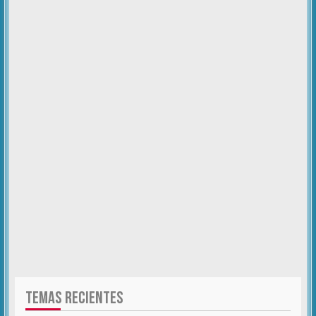
TEMAS RECIENTES