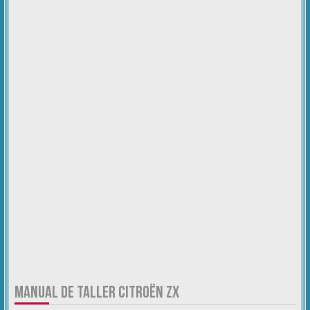
MANUAL DE TALLER CITROËN ZX