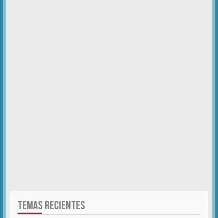
TEMAS RECIENTES