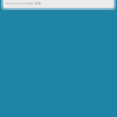
Funcionando con phpBB -