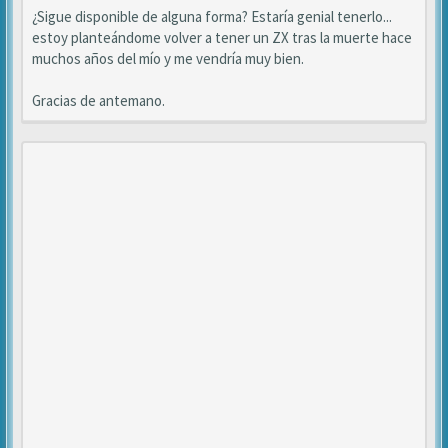
¿Sigue disponible de alguna forma? Estaría genial tenerlo...
estoy planteándome volver a tener un ZX tras la muerte hace
muchos años del mío y me vendría muy bien.
Gracias de antemano.