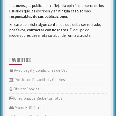
Los mensajes publicados reflejan la opinión personal de los
usuarios que las escriben y
en ningún caso somos
responsables de sus publicaciones
.
En caso de existir algún contenido que deba ser retirado,
por favor, contactar con nosotros
. El equipo de
moderadores desarrolla su labor de forma altruista.
FAVORITOS
Aviso Legal y Condiciones de Uso
Política de Privacidad y Cookies
Eliminar Cookies
Chevronazos: ¡Sube tus fotos!
Macro KDD Citroën