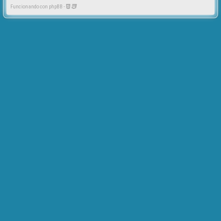
Funcionando con phpBB -