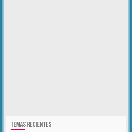
TEMAS RECIENTES