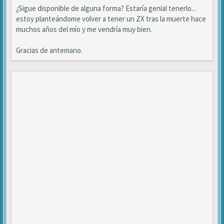
¿Sigue disponible de alguna forma? Estaría genial tenerlo...
estoy planteándome volver a tener un ZX tras la muerte hace
muchos años del mío y me vendría muy bien.
Gracias de antemano.