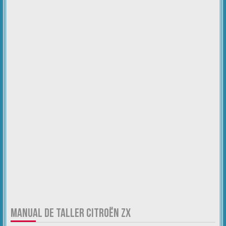
MANUAL DE TALLER CITROËN ZX