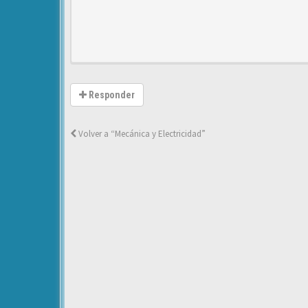
Responder
Volver a “Mecánica y Electricidad”