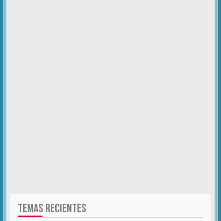
TEMAS RECIENTES