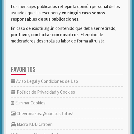
Los mensajes publicados reflejan la opinión personal de los
usuarios que las escriben y
en ningún caso somos
responsables de sus publicaciones
.
En caso de existir algún contenido que deba ser retirado,
por favor, contactar con nosotros
. El equipo de
moderadores desarrolla su labor de forma altruista.
FAVORITOS
Aviso Legal y Condiciones de Uso
Política de Privacidad y Cookies
Eliminar Cookies
Chevronazos: ¡Sube tus fotos!
Macro KDD Citroën