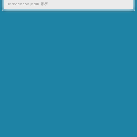
Funcionando con phpBB -