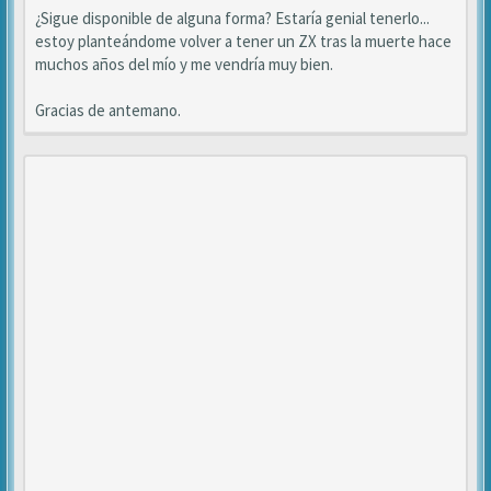
¿Sigue disponible de alguna forma? Estaría genial tenerlo...
estoy planteándome volver a tener un ZX tras la muerte hace
muchos años del mío y me vendría muy bien.
Gracias de antemano.