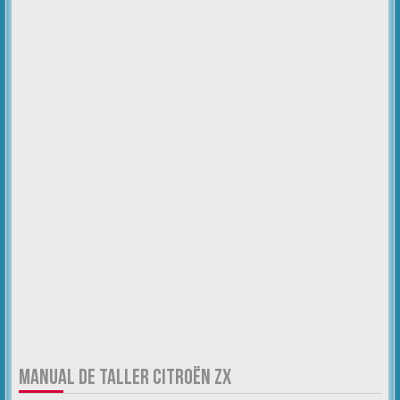
MANUAL DE TALLER CITROËN ZX