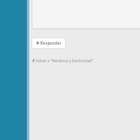
Responder
Volver a “Mecánica y Electricidad”