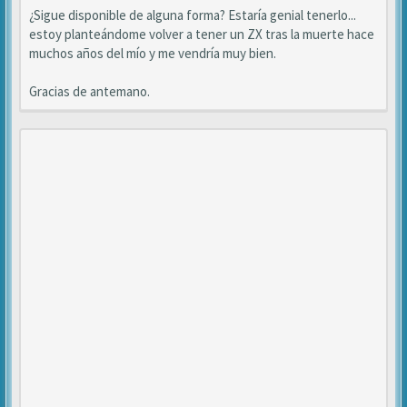
¿Sigue disponible de alguna forma? Estaría genial tenerlo...
estoy planteándome volver a tener un ZX tras la muerte hace
muchos años del mío y me vendría muy bien.
Gracias de antemano.