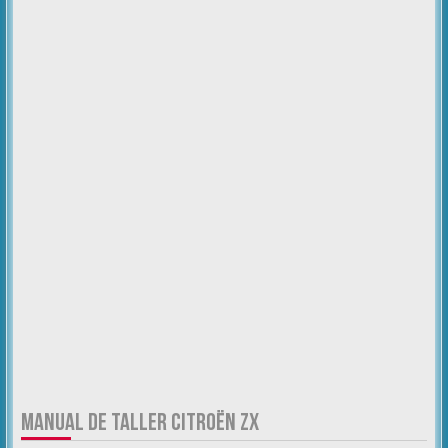
MANUAL DE TALLER CITROËN ZX