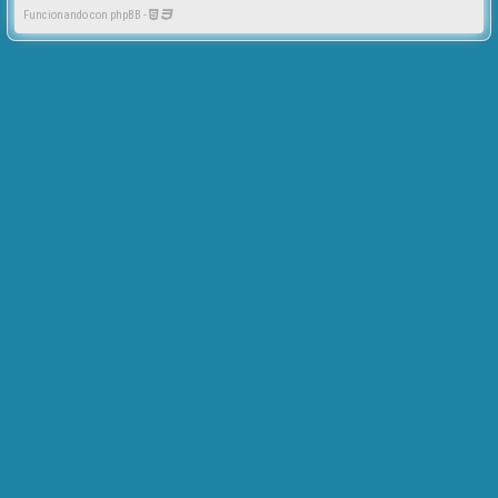
Funcionando con phpBB -