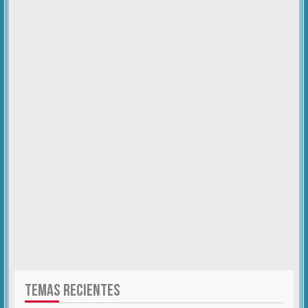
TEMAS RECIENTES