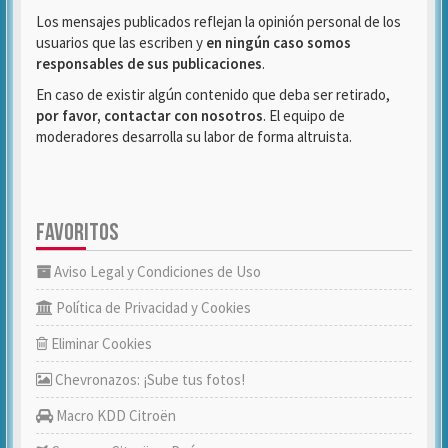
Los mensajes publicados reflejan la opinión personal de los
usuarios que las escriben y
en ningún caso somos
responsables de sus publicaciones
.
En caso de existir algún contenido que deba ser retirado,
por favor, contactar con nosotros
. El equipo de
moderadores desarrolla su labor de forma altruista.
FAVORITOS
Aviso Legal y Condiciones de Uso
Política de Privacidad y Cookies
Eliminar Cookies
Chevronazos: ¡Sube tus fotos!
Macro KDD Citroën