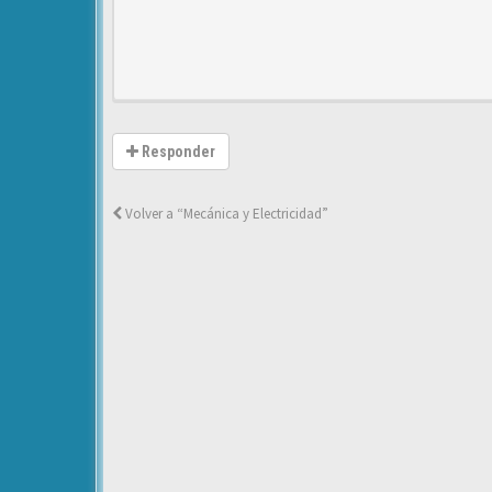
Responder
Volver a “Mecánica y Electricidad”