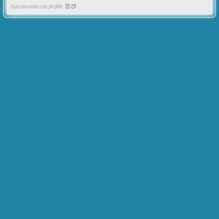
Funcionando con phpBB -