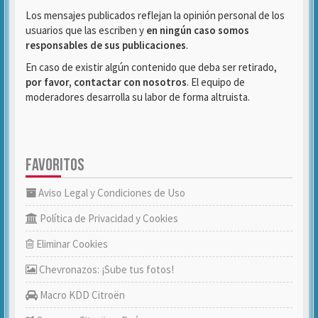
Los mensajes publicados reflejan la opinión personal de los
usuarios que las escriben y
en ningún caso somos
responsables de sus publicaciones
.
En caso de existir algún contenido que deba ser retirado,
por favor, contactar con nosotros
. El equipo de
moderadores desarrolla su labor de forma altruista.
FAVORITOS
Aviso Legal y Condiciones de Uso
Política de Privacidad y Cookies
Eliminar Cookies
Chevronazos: ¡Sube tus fotos!
Macro KDD Citroën