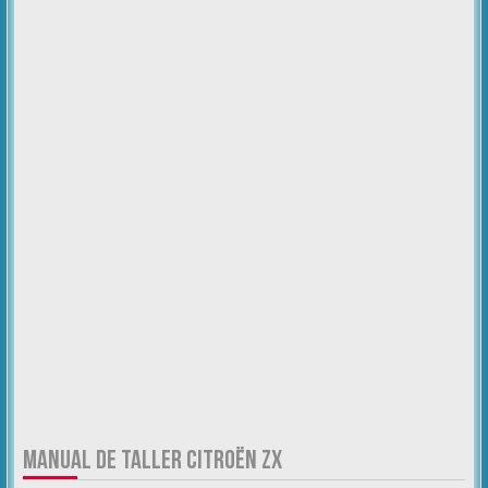
MANUAL DE TALLER CITROËN ZX