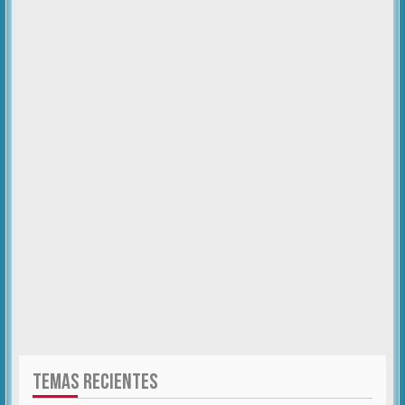
TEMAS RECIENTES