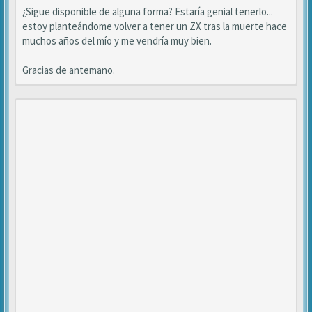
¿Sigue disponible de alguna forma? Estaría genial tenerlo...
estoy planteándome volver a tener un ZX tras la muerte hace
muchos años del mío y me vendría muy bien.
Gracias de antemano.