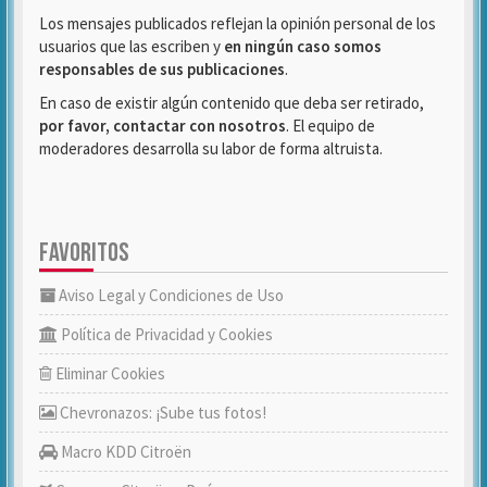
Los mensajes publicados reflejan la opinión personal de los
usuarios que las escriben y
en ningún caso somos
responsables de sus publicaciones
.
En caso de existir algún contenido que deba ser retirado,
por favor, contactar con nosotros
. El equipo de
moderadores desarrolla su labor de forma altruista.
FAVORITOS
Aviso Legal y Condiciones de Uso
Política de Privacidad y Cookies
Eliminar Cookies
Chevronazos: ¡Sube tus fotos!
Macro KDD Citroën