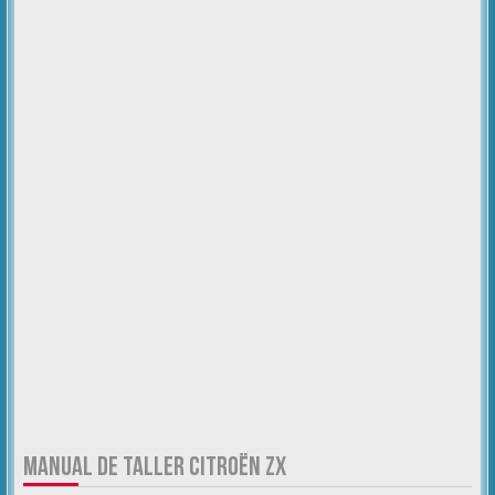
MANUAL DE TALLER CITROËN ZX