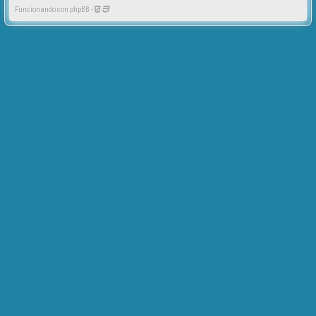
Funcionando con phpBB -