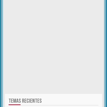
TEMAS RECIENTES