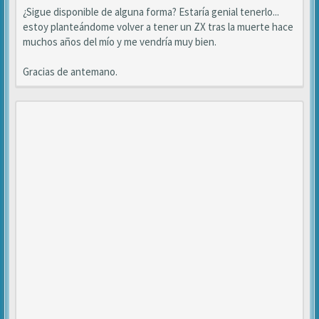
¿Sigue disponible de alguna forma? Estaría genial tenerlo...
estoy planteándome volver a tener un ZX tras la muerte hace
muchos años del mío y me vendría muy bien.
Gracias de antemano.