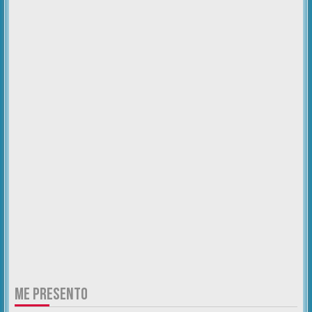
ME PRESENTO