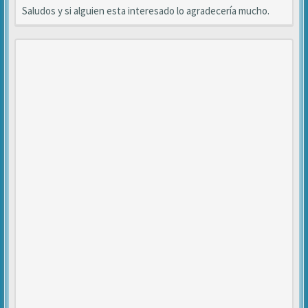
Saludos y si alguien esta interesado lo agradecería mucho.