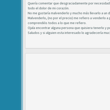
Quería comentar que desgraciadamente por necesidade
todo el dolor de mi corazón.
No me gustaría malvenderlo y mucho más llevarlo a un 
Malvenderlo, (no por el precio) me refiero a venderlo 
comprendéis todos a lo que me refiero.
Ojala encontrar alguna persona que quisiera tenerlo y p
Saludos y si alguien esta interesado lo agradecería muc