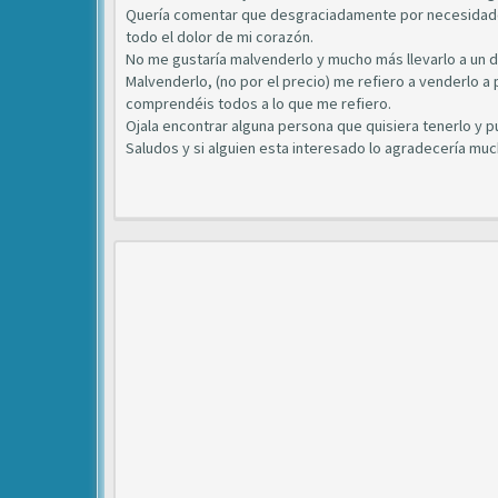
Quería comentar que desgraciadamente por necesidade
todo el dolor de mi corazón.
No me gustaría malvenderlo y mucho más llevarlo a un 
Malvenderlo, (no por el precio) me refiero a venderlo 
comprendéis todos a lo que me refiero.
Ojala encontrar alguna persona que quisiera tenerlo y p
Saludos y si alguien esta interesado lo agradecería muc