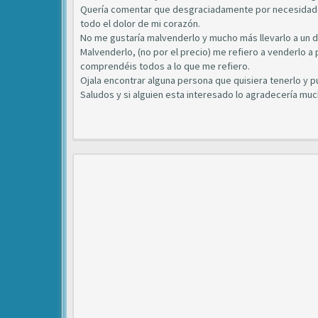
Quería comentar que desgraciadamente por necesidade
todo el dolor de mi corazón.
No me gustaría malvenderlo y mucho más llevarlo a un 
Malvenderlo, (no por el precio) me refiero a venderlo 
comprendéis todos a lo que me refiero.
Ojala encontrar alguna persona que quisiera tenerlo y p
Saludos y si alguien esta interesado lo agradecería muc