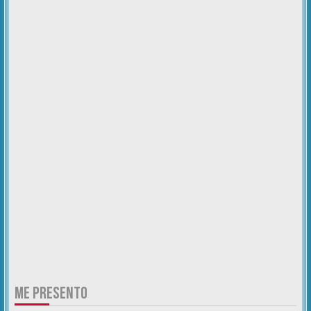
ME PRESENTO