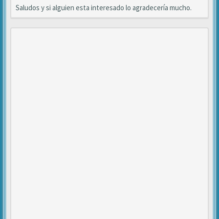
Saludos y si alguien esta interesado lo agradecería mucho.