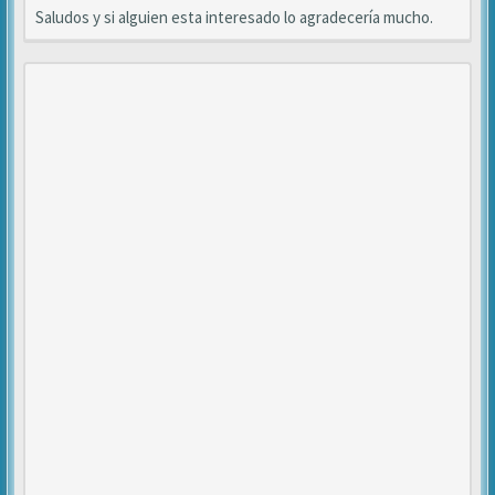
Saludos y si alguien esta interesado lo agradecería mucho.