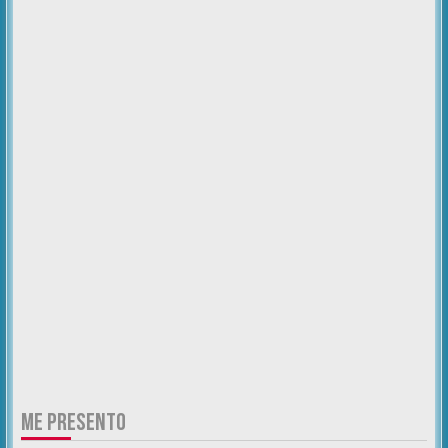
ME PRESENTO