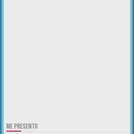
ME PRESENTO