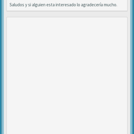
Saludos y si alguien esta interesado lo agradecería mucho.