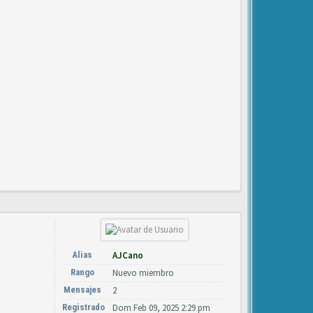
Alias
AJCano
Rango
Nuevo miembro
Mensajes
2
Registrado
Dom Feb 09, 2025 2:29 pm