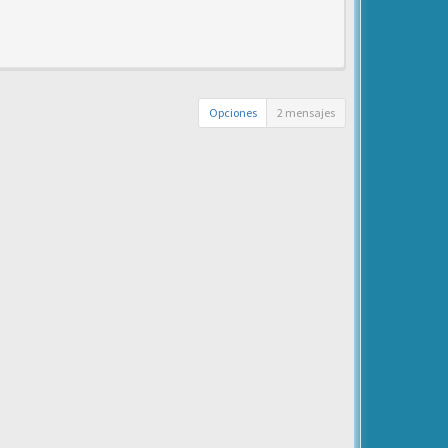
Opciones
2 mensajes