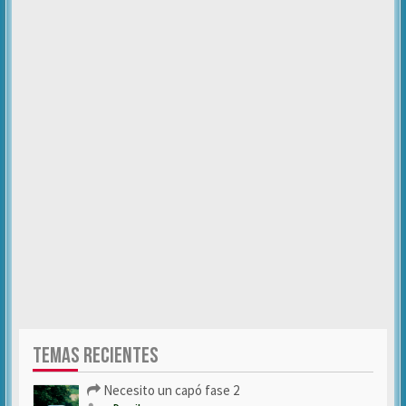
TEMAS RECIENTES
Necesito un capó fase 2