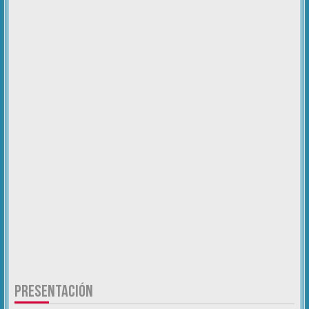
PRESENTACIÓN