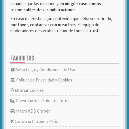
usuarios que las escriben y
en ningún caso somos
responsables de sus publicaciones
.
En caso de existir algún contenido que deba ser retirado,
por favor, contactar con nosotros
. El equipo de
moderadores desarrolla su labor de forma altruista.
FAVORITOS
Aviso Legal y Condiciones de Uso
Política de Privacidad y Cookies
Eliminar Cookies
Chevronazos: ¡Sube tus fotos!
Macro KDD Citroën
Caravana Citroën a París