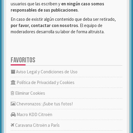
usuarios que las escriben y
en ningún caso somos
responsables de sus publicaciones
.
En caso de existir algún contenido que deba ser retirado,
por favor, contactar con nosotros
. El equipo de
moderadores desarrolla su labor de forma altruista.
FAVORITOS
Aviso Legal y Condiciones de Uso
Política de Privacidad y Cookies
Eliminar Cookies
Chevronazos: ¡Sube tus fotos!
Macro KDD Citroën
Caravana Citroën a París