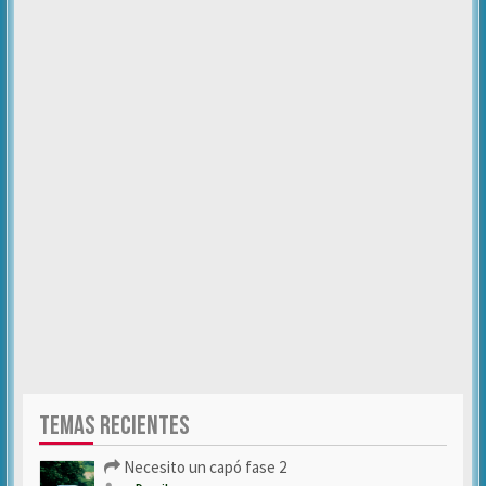
TEMAS RECIENTES
Necesito un capó fase 2