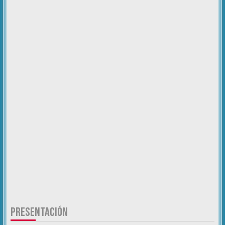
PRESENTACIÓN