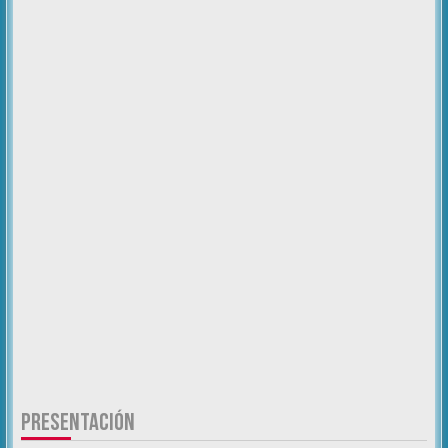
PRESENTACIÓN