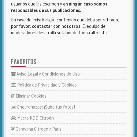
usuarios que las escriben y
en ningún caso somos
responsables de sus publicaciones
.
En caso de existir algún contenido que deba ser retirado,
por favor, contactar con nosotros
. El equipo de
moderadores desarrolla su labor de forma altruista.
FAVORITOS
Aviso Legal y Condiciones de Uso
Política de Privacidad y Cookies
Eliminar Cookies
Chevronazos: ¡Sube tus fotos!
Macro KDD Citroën
Caravana Citroën a París