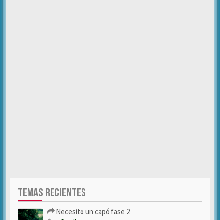
TEMAS RECIENTES
Necesito un capó fase 2