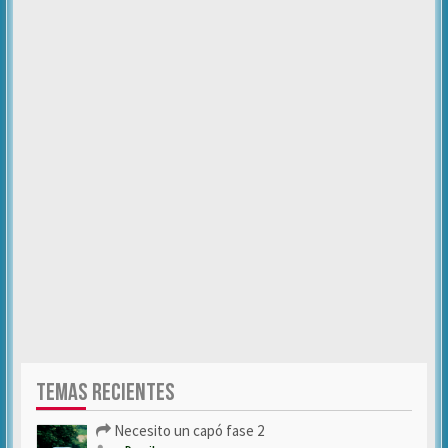
TEMAS RECIENTES
Necesito un capó fase 2