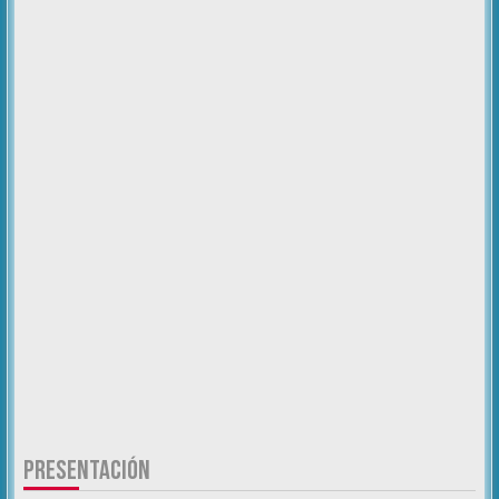
PRESENTACIÓN