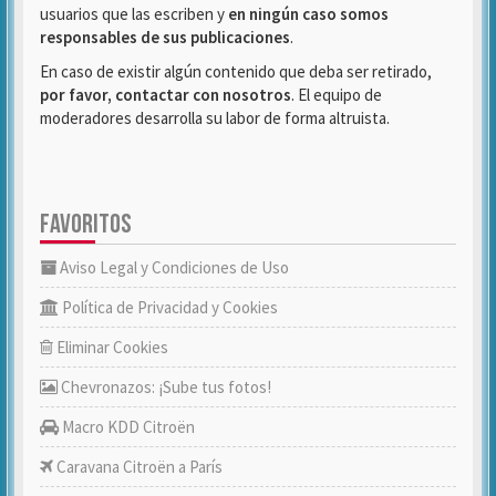
usuarios que las escriben y
en ningún caso somos
responsables de sus publicaciones
.
En caso de existir algún contenido que deba ser retirado,
por favor, contactar con nosotros
. El equipo de
moderadores desarrolla su labor de forma altruista.
FAVORITOS
Aviso Legal y Condiciones de Uso
Política de Privacidad y Cookies
Eliminar Cookies
Chevronazos: ¡Sube tus fotos!
Macro KDD Citroën
Caravana Citroën a París