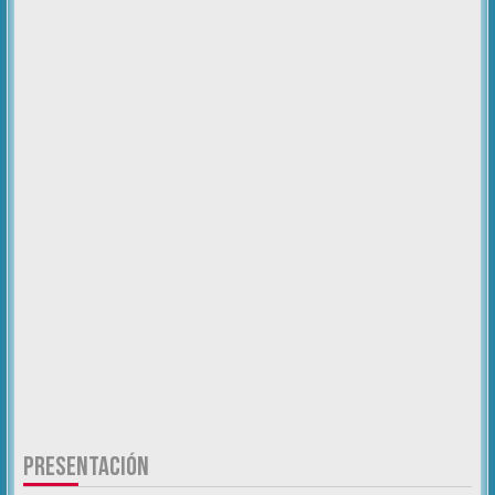
PRESENTACIÓN