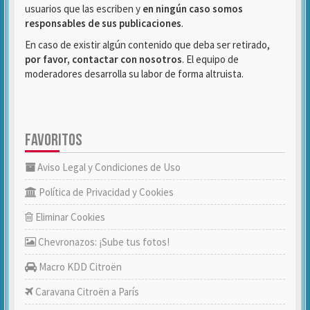
usuarios que las escriben y
en ningún caso somos
responsables de sus publicaciones
.
En caso de existir algún contenido que deba ser retirado,
por favor, contactar con nosotros
. El equipo de
moderadores desarrolla su labor de forma altruista.
FAVORITOS
Aviso Legal y Condiciones de Uso
Política de Privacidad y Cookies
Eliminar Cookies
Chevronazos: ¡Sube tus fotos!
Macro KDD Citroën
Caravana Citroën a París