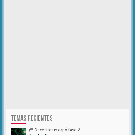
TEMAS RECIENTES
Necesito un capó fase 2