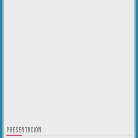
PRESENTACIÓN