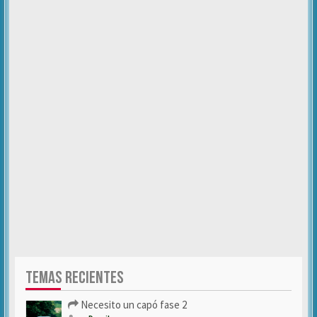
TEMAS RECIENTES
Necesito un capó fase 2