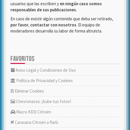
usuarios que las escriben y
en ningún caso somos
responsables de sus publicaciones
.
En caso de existir algún contenido que deba ser retirado,
por favor, contactar con nosotros
. El equipo de
moderadores desarrolla su labor de forma altruista.
FAVORITOS
Aviso Legal y Condiciones de Uso
Política de Privacidad y Cookies
Eliminar Cookies
Chevronazos: ¡Sube tus fotos!
Macro KDD Citroën
Caravana Citroën a París