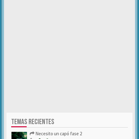
TEMAS RECIENTES
Necesito un capó fase 2