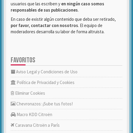
usuarios que las escriben y
en ningún caso somos
responsables de sus publicaciones
.
En caso de existir algún contenido que deba ser retirado,
por favor, contactar con nosotros
. El equipo de
moderadores desarrolla su labor de forma altruista.
FAVORITOS
Aviso Legal y Condiciones de Uso
Política de Privacidad y Cookies
Eliminar Cookies
Chevronazos: ¡Sube tus fotos!
Macro KDD Citroën
Caravana Citroën a París