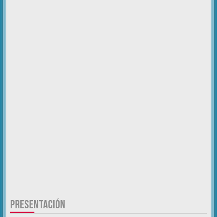
PRESENTACIÓN