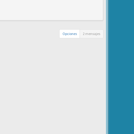
Opciones
2 mensajes