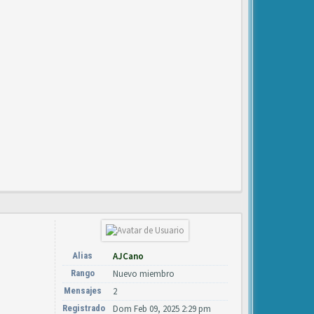
Alias
AJCano
Rango
Nuevo miembro
Mensajes
2
Registrado
Dom Feb 09, 2025 2:29 pm