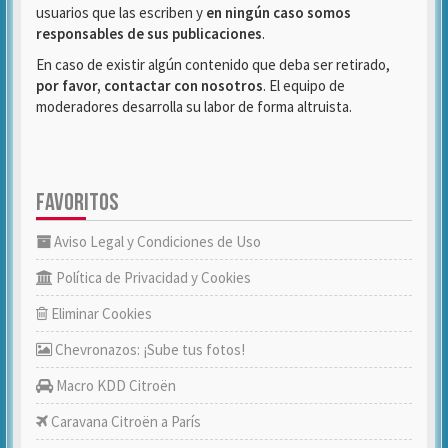
usuarios que las escriben y
en ningún caso somos
responsables de sus publicaciones
.
En caso de existir algún contenido que deba ser retirado,
por favor, contactar con nosotros
. El equipo de
moderadores desarrolla su labor de forma altruista.
FAVORITOS
Aviso Legal y Condiciones de Uso
Política de Privacidad y Cookies
Eliminar Cookies
Chevronazos: ¡Sube tus fotos!
Macro KDD Citroën
Caravana Citroën a París