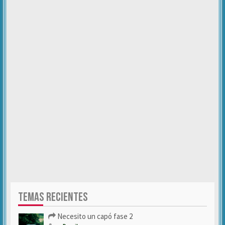
TEMAS RECIENTES
Necesito un capó fase 2