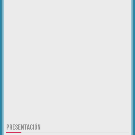
PRESENTACIÓN