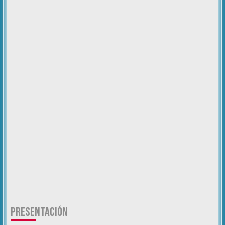
PRESENTACIÓN