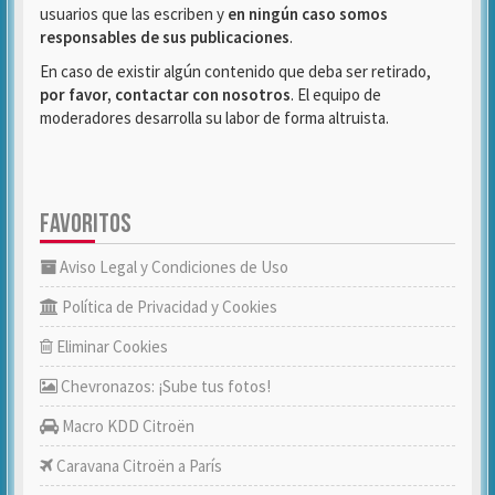
usuarios que las escriben y
en ningún caso somos
responsables de sus publicaciones
.
En caso de existir algún contenido que deba ser retirado,
por favor, contactar con nosotros
. El equipo de
moderadores desarrolla su labor de forma altruista.
FAVORITOS
Aviso Legal y Condiciones de Uso
Política de Privacidad y Cookies
Eliminar Cookies
Chevronazos: ¡Sube tus fotos!
Macro KDD Citroën
Caravana Citroën a París