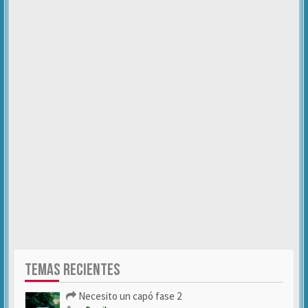
TEMAS RECIENTES
Necesito un capó fase 2